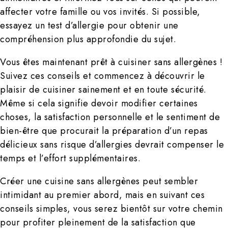
affecter votre famille ou vos invités. Si possible,
essayez un test d’allergie pour obtenir une
compréhension plus approfondie du sujet.
Vous êtes maintenant prêt à cuisiner sans allergènes !
Suivez ces conseils et commencez à découvrir le
plaisir de cuisiner sainement et en toute sécurité.
Même si cela signifie devoir modifier certaines
choses, la satisfaction personnelle et le sentiment de
bien-être que procurait la préparation d’un repas
délicieux sans risque d’allergies devrait compenser le
temps et l’effort supplémentaires.
Créer une cuisine sans allergènes peut sembler
intimidant au premier abord, mais en suivant ces
conseils simples, vous serez bientôt sur votre chemin
pour profiter pleinement de la satisfaction que