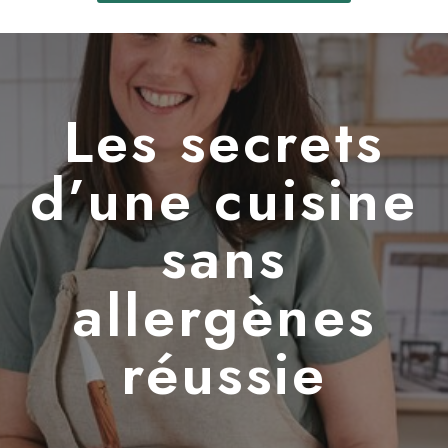
Les secrets
d’une cuisine
sans
allergènes
réussie