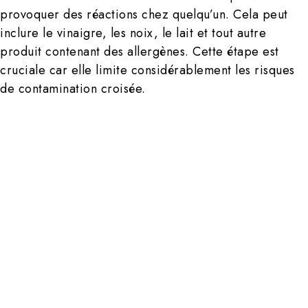
provoquer des réactions chez quelqu’un. Cela peut
inclure le vinaigre, les noix, le lait et tout autre
produit contenant des allergènes. Cette étape est
cruciale car elle limite considérablement les risques
de contamination croisée.