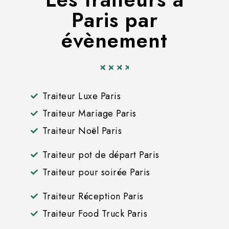
Paris par
évènement
Traiteur Luxe Paris
Traiteur Mariage Paris
Traiteur Noël Paris
Traiteur pot de départ Paris
Traiteur pour soirée Paris
Traiteur Réception Paris
Traiteur Food Truck Paris