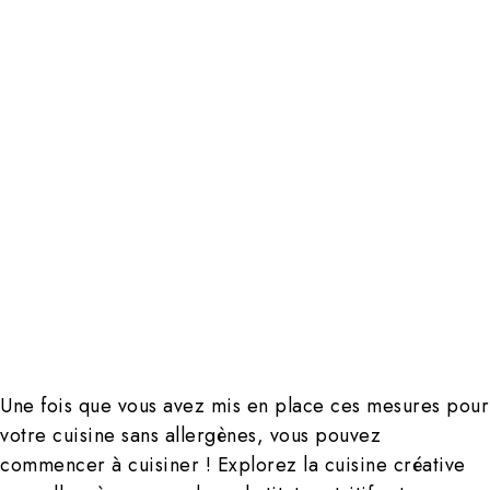
Une fois que vous avez mis en place ces mesures pour
votre cuisine sans allergènes, vous pouvez
commencer à cuisiner ! Explorez la cuisine créative