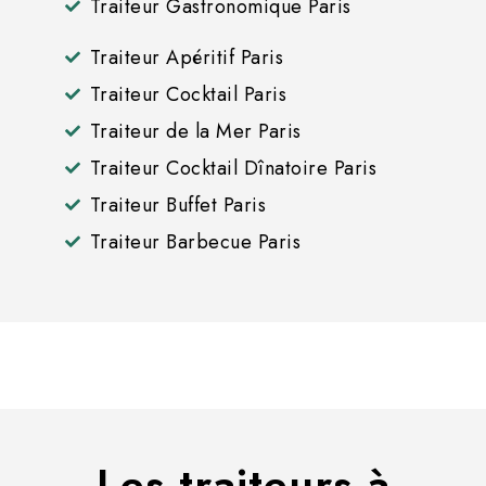
Traiteur Gastronomique Paris
Traiteur Apéritif Paris
Traiteur Cocktail Paris
Traiteur de la Mer Paris
Traiteur Cocktail Dînatoire Paris
Traiteur Buffet Paris
Traiteur Barbecue Paris
Les traiteurs à