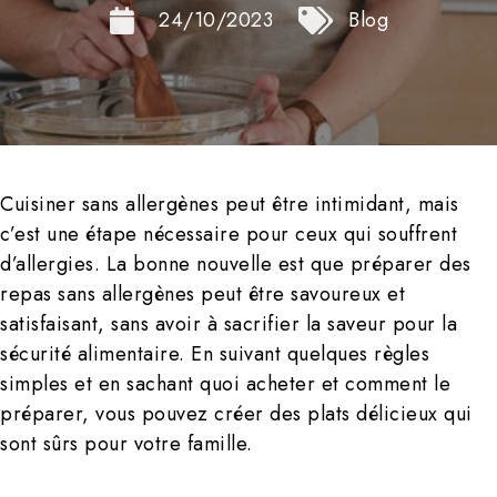
24/10/2023
Blog
Cuisiner sans allergènes peut être intimidant, mais
c’est une étape nécessaire pour ceux qui souffrent
d’allergies. La bonne nouvelle est que préparer des
repas sans allergènes peut être savoureux et
satisfaisant, sans avoir à sacrifier la saveur pour la
sécurité alimentaire. En suivant quelques règles
simples et en sachant quoi acheter et comment le
préparer, vous pouvez créer des plats délicieux qui
sont sûrs pour votre famille.