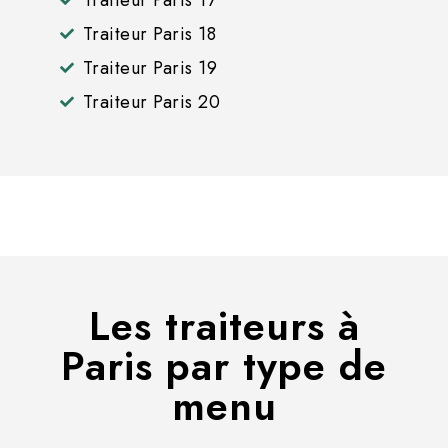
Traiteur Paris 18
Traiteur Paris 19
Traiteur Paris 20
Les traiteurs à
Paris par type de
menu