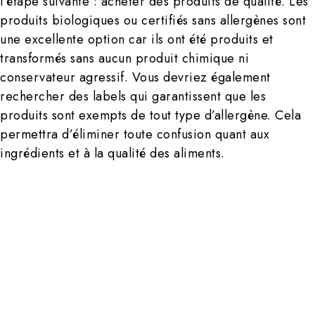
l’étape suivante : acheter des produits de qualité. Les
produits biologiques ou certifiés sans allergènes sont
une excellente option car ils ont été produits et
transformés sans aucun produit chimique ni
conservateur agressif. Vous devriez également
rechercher des labels qui garantissent que les
produits sont exempts de tout type d’allergène. Cela
permettra d’éliminer toute confusion quant aux
ingrédients et à la qualité des aliments.