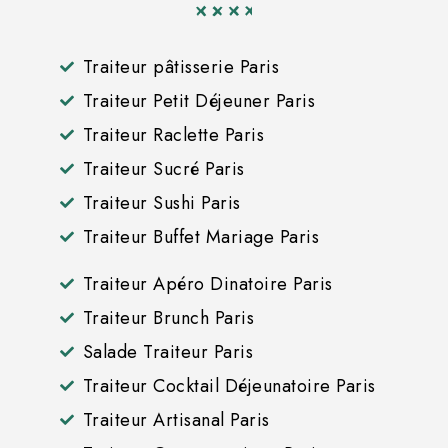
Traiteur pâtisserie Paris
Traiteur Petit Déjeuner Paris
Traiteur Raclette Paris
Traiteur Sucré Paris
Traiteur Sushi Paris
Traiteur Buffet Mariage Paris
Traiteur Apéro Dinatoire Paris
Traiteur Brunch Paris
Salade Traiteur Paris
Traiteur Cocktail Déjeunatoire Paris
Traiteur Artisanal Paris