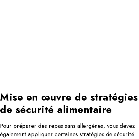
Mise en œuvre de stratégies
de sécurité alimentaire
Pour préparer des repas sans allergènes, vous devez
également appliquer certaines stratégies de sécurité