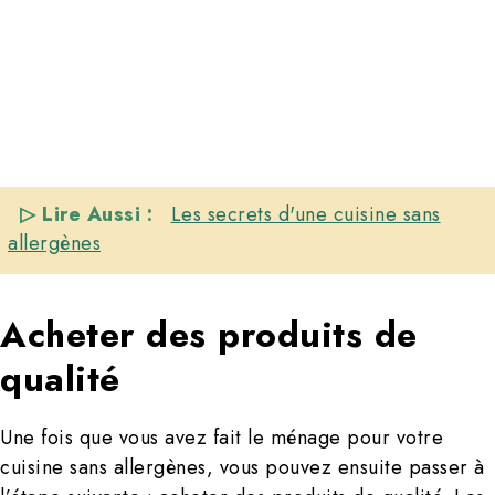
▷ Lire Aussi :
Les secrets d'une cuisine sans
allergènes
Acheter des produits de
qualité
Une fois que vous avez fait le ménage pour votre
cuisine sans allergènes, vous pouvez ensuite passer à