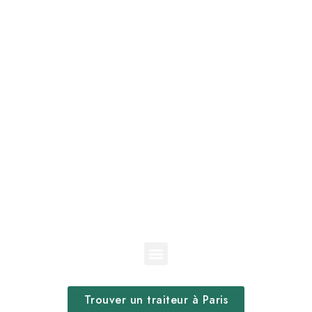
Trouver un traiteur à Paris