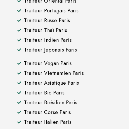
Traiteur Oriental Paris
Traiteur Portugais Paris
Traiteur Russe Paris
Traiteur Thaï Paris
Traiteur Indien Paris
Traiteur Japonais Paris
Traiteur Vegan Paris
Traiteur Vietnamien Paris
Traiteur Asiatique Paris
Traiteur Bio Paris
Traiteur Brésilien Paris
Traiteur Corse Paris
Traiteur Italien Paris