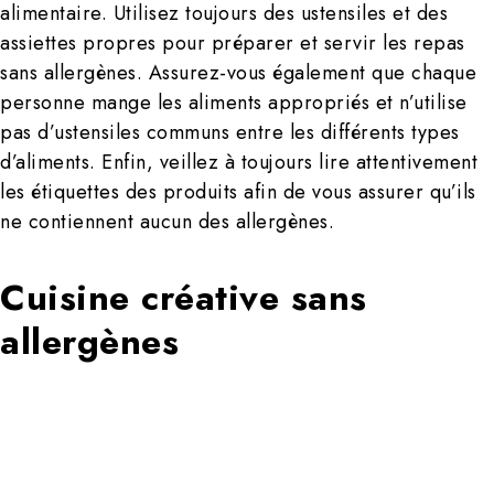
alimentaire. Utilisez toujours des ustensiles et des
assiettes propres pour préparer et servir les repas
sans allergènes. Assurez-vous également que chaque
personne mange les aliments appropriés et n’utilise
pas d’ustensiles communs entre les différents types
d’aliments. Enfin, veillez à toujours lire attentivement
les étiquettes des produits afin de vous assurer qu’ils
ne contiennent aucun des allergènes.
Cuisine créative sans
allergènes