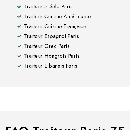
Traiteur créole Paris
Traiteur Cuisine Américaine
Traiteur Cuisine Française
Traiteur Espagnol Paris
Traiteur Grec Paris
Traiteur Hongrois Paris
Traiteur Libanais Paris