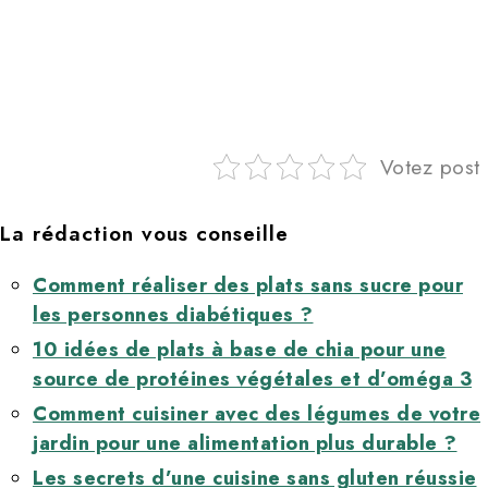
Votez post
La rédaction vous conseille
Comment réaliser des plats sans sucre pour
les personnes diabétiques ?
10 idées de plats à base de chia pour une
source de protéines végétales et d’oméga 3
Comment cuisiner avec des légumes de votre
jardin pour une alimentation plus durable ?
Les secrets d’une cuisine sans gluten réussie