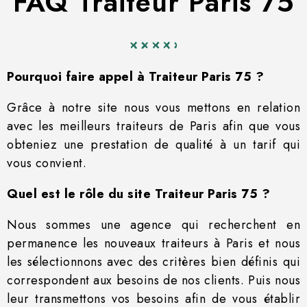
FAQ Traiteur Paris 75
Pourquoi faire appel à Traiteur Paris 75 ?
Grâce à notre site nous vous mettons en relation
avec les meilleurs traiteurs de Paris afin que vous
obteniez une prestation de qualité à un tarif qui
vous convient.
Quel est le rôle du site Traiteur Paris 75 ?
Nous sommes une agence qui recherchent en
permanence les nouveaux traiteurs à Paris et nous
les sélectionnons avec des critères bien définis qui
correspondent aux besoins de nos clients. Puis nous
leur transmettons vos besoins afin de vous établir