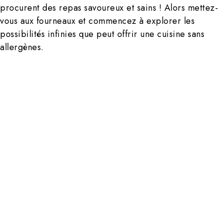
procurent des repas savoureux et sains ! Alors mettez-
vous aux fourneaux et commencez à explorer les
possibilités infinies que peut offrir une cuisine sans
allergènes.