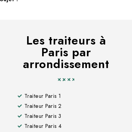
Les traiteurs à
Paris par
arrondissement
Traiteur Paris 1
Traiteur Paris 2
Traiteur Paris 3
Traiteur Paris 4