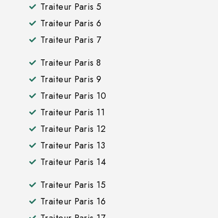
Traiteur Paris 5
Traiteur Paris 6
Traiteur Paris 7
Traiteur Paris 8
Traiteur Paris 9
Traiteur Paris 10
Traiteur Paris 11
Traiteur Paris 12
Traiteur Paris 13
Traiteur Paris 14
Traiteur Paris 15
Traiteur Paris 16
Traiteur Paris 17