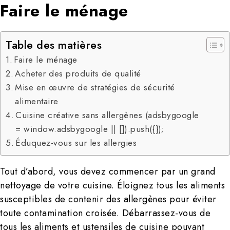
Faire le ménage
Table des matières
Faire le ménage
Acheter des produits de qualité
Mise en œuvre de stratégies de sécurité
alimentaire
Cuisine créative sans allergènes (adsbygoogle
= window.adsbygoogle || []).push({});
Éduquez-vous sur les allergies
Tout d’abord, vous devez commencer par un grand
nettoyage de votre cuisine. Éloignez tous les aliments
susceptibles de contenir des allergènes pour éviter
toute contamination croisée. Débarrassez-vous de
tous les aliments et ustensiles de cuisine pouvant