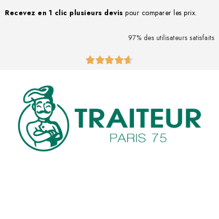
Recevez en 1 clic
plusieurs devis
pour comparer les prix.
97% des utilisateurs satisfaits




