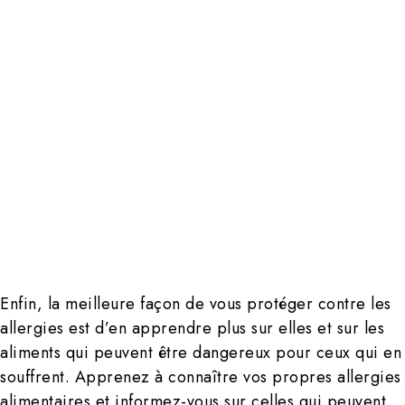
Enfin, la meilleure façon de vous protéger contre les
allergies est d’en apprendre plus sur elles et sur les
aliments qui peuvent être dangereux pour ceux qui en
souffrent. Apprenez à connaître vos propres allergies
alimentaires et informez-vous sur celles qui peuvent