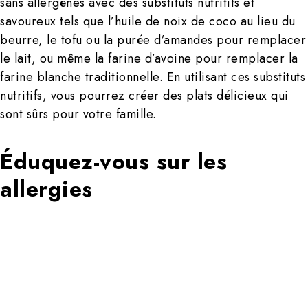
sans allergènes avec des substituts nutritifs et
savoureux tels que l’huile de noix de coco au lieu du
beurre, le tofu ou la purée d’amandes pour remplacer
le lait, ou même la farine d’avoine pour remplacer la
farine blanche traditionnelle. En utilisant ces substituts
nutritifs, vous pourrez créer des plats délicieux qui
sont sûrs pour votre famille.
Éduquez-vous sur les
allergies