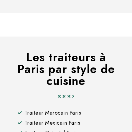
Les traiteurs à
Paris par style de
cuisine
Traiteur Marocain Paris
Traiteur Mexicain Paris