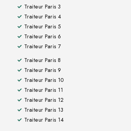
Traiteur Paris 3
Traiteur Paris 4
Traiteur Paris 5
Traiteur Paris 6
Traiteur Paris 7
Traiteur Paris 8
Traiteur Paris 9
Traiteur Paris 10
Traiteur Paris 11
Traiteur Paris 12
Traiteur Paris 13
Traiteur Paris 14