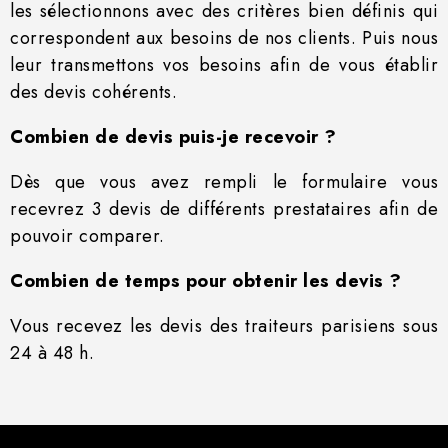
les sélectionnons avec des critères bien définis qui
correspondent aux besoins de nos clients. Puis nous
leur transmettons vos besoins afin de vous établir
des devis cohérents.
Combien de devis puis-je recevoir ?
Dès que vous avez rempli le formulaire vous
recevrez 3 devis de différents prestataires afin de
pouvoir comparer.
Combien de temps pour obtenir les devis ?
Vous recevez les devis des traiteurs parisiens sous
24 à 48 h.