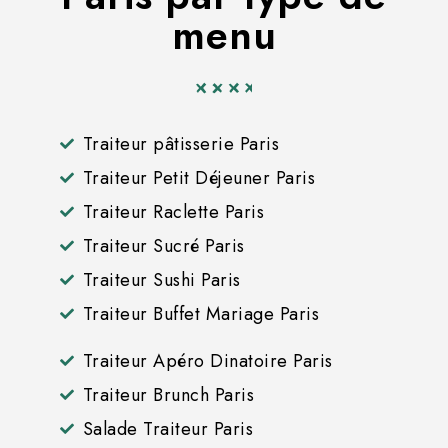
menu
Traiteur pâtisserie Paris
Traiteur Petit Déjeuner Paris
Traiteur Raclette Paris
Traiteur Sucré Paris
Traiteur Sushi Paris
Traiteur Buffet Mariage Paris
Traiteur Apéro Dinatoire Paris
Traiteur Brunch Paris
Salade Traiteur Paris