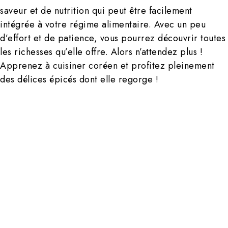
saveur et de nutrition qui peut être facilement
intégrée à votre régime alimentaire. Avec un peu
d’effort et de patience, vous pourrez découvrir toutes
les richesses qu’elle offre. Alors n’attendez plus !
Apprenez à cuisiner coréen et profitez pleinement
des délices épicés dont elle regorge !