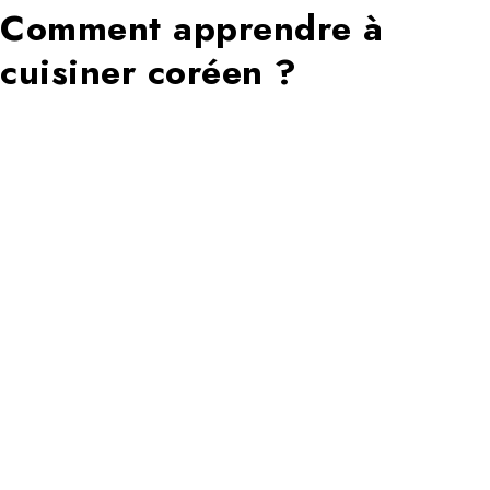
Comment apprendre à
cuisiner coréen ?