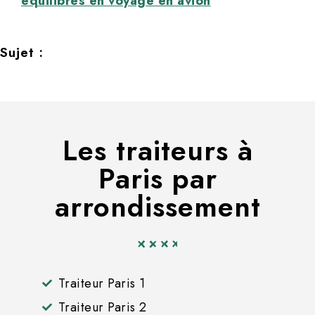
équilibrés en voyage en avion
Sujet :
Les traiteurs à
Paris par
arrondissement
Traiteur Paris 1
Traiteur Paris 2