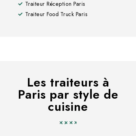
Traiteur Réception Paris
Traiteur Food Truck Paris
Les traiteurs à
Paris par style de
cuisine