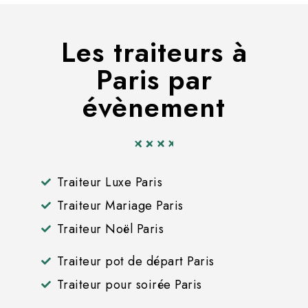
Les traiteurs à
Paris par
évènement
Traiteur Luxe Paris
Traiteur Mariage Paris
Traiteur Noël Paris
Traiteur pot de départ Paris
Traiteur pour soirée Paris