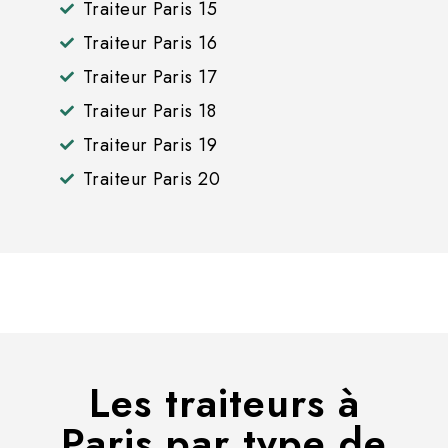
Traiteur Paris 15
Traiteur Paris 16
Traiteur Paris 17
Traiteur Paris 18
Traiteur Paris 19
Traiteur Paris 20
Les traiteurs à
Paris par type de