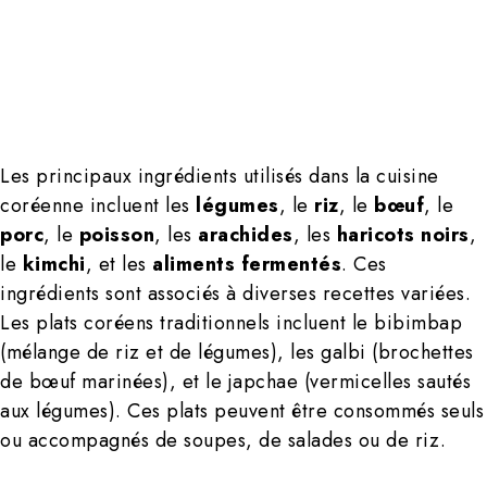
Les principaux ingrédients utilisés dans la cuisine
coréenne incluent les
légumes
, le
riz
, le
bœuf
, le
porc
, le
poisson
, les
arachides
, les
haricots noirs
,
le
kimchi
, et les
aliments fermentés
. Ces
ingrédients sont associés à diverses recettes variées.
Les plats coréens traditionnels incluent le bibimbap
(mélange de riz et de légumes), les galbi (brochettes
de bœuf marinées), et le japchae (vermicelles sautés
aux légumes). Ces plats peuvent être consommés seuls
ou accompagnés de soupes, de salades ou de riz.