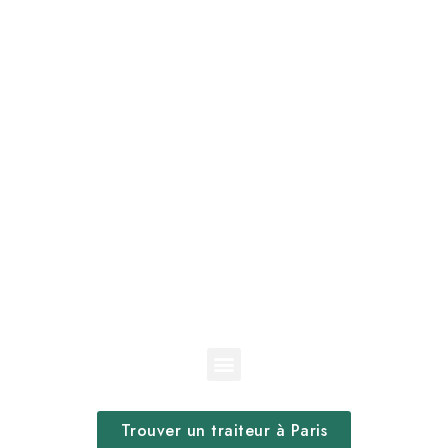
Trouver un traiteur à Paris