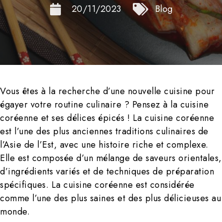
20/11/2023
Blog
Vous êtes à la recherche d’une nouvelle cuisine pour
égayer votre routine culinaire ? Pensez à la cuisine
coréenne et ses délices épicés ! La cuisine coréenne
est l’une des plus anciennes traditions culinaires de
l’Asie de l’Est, avec une histoire riche et complexe.
Elle est composée d’un mélange de saveurs orientales,
d’ingrédients variés et de techniques de préparation
spécifiques. La cuisine coréenne est considérée
comme l’une des plus saines et des plus délicieuses au
monde.