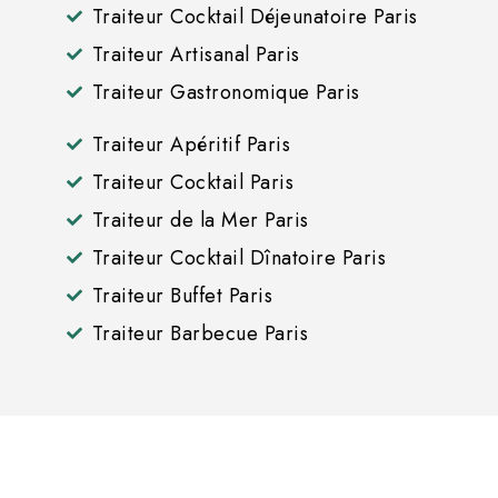
Traiteur Cocktail Déjeunatoire Paris
Traiteur Artisanal Paris
Traiteur Gastronomique Paris
Traiteur Apéritif Paris
Traiteur Cocktail Paris
Traiteur de la Mer Paris
Traiteur Cocktail Dînatoire Paris
Traiteur Buffet Paris
Traiteur Barbecue Paris