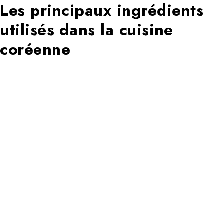
Les principaux ingrédients
utilisés dans la cuisine
coréenne