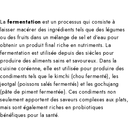
La
fermentation
est un processus qui consiste à
laisser macérer des ingrédients tels que des légumes
ou des fruits dans un mélange de sel et d’eau pour
obtenir un produit final riche en nutriments. La
fermentation est utilisée depuis des siècles pour
produire des aliments sains et savoureux. Dans la
cuisine coréenne, elle est utilisée pour produire des
condiments tels que le kimchi (chou fermenté), les
jeotgal (poissons salés fermentés) et les gochujang
(pâte de piment fermentée). Ces condiments non
seulement apportent des saveurs complexes aux plats,
mais sont également riches en probiotiques
bénéfiques pour la santé.