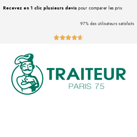
Recevez en 1 clic
plusieurs devis
pour comparer les prix.
97% des utilisateurs satisfaits




