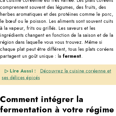
La cuisine coréenne est très variée. Les plats coréens
comprennent souvent des légumes, des fruits, des
herbes aromatiques et des protéines comme le porc,
le bœuf ou le poisson. Les aliments sont souvent cuits
à la vapeur, frits ou grillés. Les saveurs et les
ingrédients changent en fonction de la saison et de la
région dans laquelle vous vous trouvez. Même si
chaque plat peut être différent, tous les plats coréens
partagent un goût unique : la
ferment
.
▷ Lire Aussi :
Découvrez la cuisine coréenne et
ses délices épicés
Comment intégrer la
fermentation à votre régime