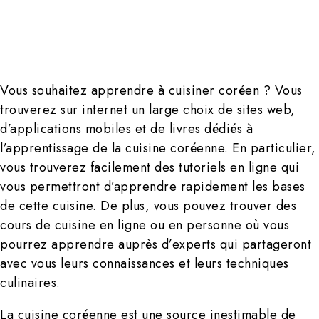
Vous souhaitez apprendre à cuisiner coréen ? Vous
trouverez sur internet un large choix de sites web,
d’applications mobiles et de livres dédiés à
l’apprentissage de la cuisine coréenne. En particulier,
vous trouverez facilement des tutoriels en ligne qui
vous permettront d’apprendre rapidement les bases
de cette cuisine. De plus, vous pouvez trouver des
cours de cuisine en ligne ou en personne où vous
pourrez apprendre auprès d’experts qui partageront
avec vous leurs connaissances et leurs techniques
culinaires.
La cuisine coréenne est une source inestimable de