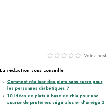
Votez post
La rédaction vous conseille
Comment réaliser des plats sans sucre pour
les personnes diabétiques ?
10 idées de plats à base de chia pour une
source de protéines végétales et d’oméga 3