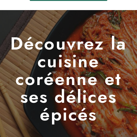
Découvrez la
cuisine
coréenne et
ses délices
épicés