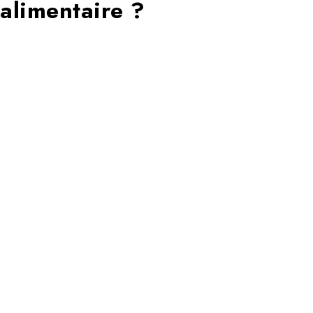
alimentaire ?