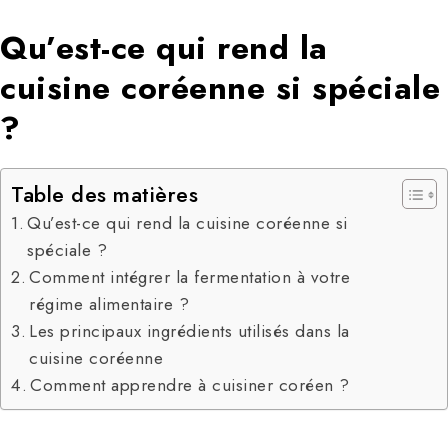
Qu’est-ce qui rend la
cuisine coréenne si spéciale
?
Table des matières
Qu’est-ce qui rend la cuisine coréenne si
spéciale ?
Comment intégrer la fermentation à votre
régime alimentaire ?
Les principaux ingrédients utilisés dans la
cuisine coréenne
Comment apprendre à cuisiner coréen ?