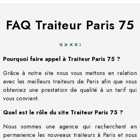
FAQ Traiteur Paris 75
Pourquoi faire appel à Traiteur Paris 75 ?
Grâce à notre site nous vous mettons en relation
avec les meilleurs traiteurs de Paris afin que vous
obteniez une prestation de qualité à un tarif qui
vous convient.
Quel est le rôle du site Traiteur Paris 75 ?
Nous sommes une agence qui recherchent en
permanence les nouveaux traiteurs à Paris et nous