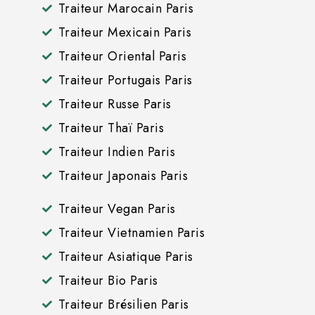
Traiteur Marocain Paris
Traiteur Mexicain Paris
Traiteur Oriental Paris
Traiteur Portugais Paris
Traiteur Russe Paris
Traiteur Thaï Paris
Traiteur Indien Paris
Traiteur Japonais Paris
Traiteur Vegan Paris
Traiteur Vietnamien Paris
Traiteur Asiatique Paris
Traiteur Bio Paris
Traiteur Brésilien Paris