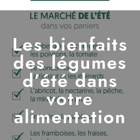
Les bienfaits
des légumes
d’été dans
votre
alimentation