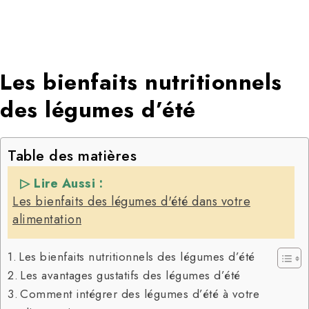
Les bienfaits nutritionnels
des légumes d’été
Table des matières
▷ Lire Aussi :
Les bienfaits des légumes d'été dans votre
alimentation
Les bienfaits nutritionnels des légumes d’été
Les avantages gustatifs des légumes d’été
Comment intégrer des légumes d’été à votre