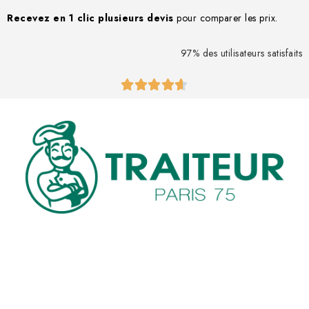
Recevez en 1 clic
plusieurs devis
pour comparer les prix.
97% des utilisateurs satisfaits




