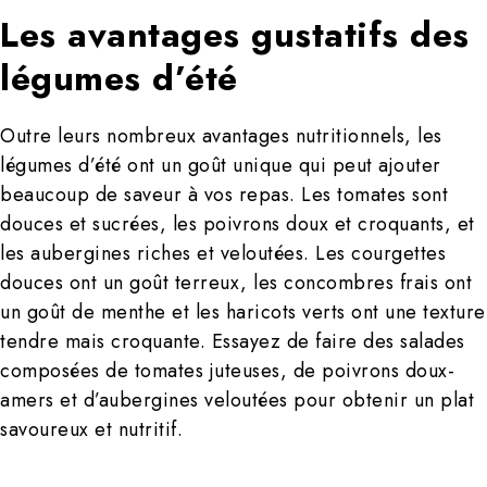
Les avantages gustatifs des
légumes d’été
Outre leurs nombreux avantages nutritionnels, les
légumes d’été ont un goût unique qui peut ajouter
beaucoup de saveur à vos repas. Les tomates sont
douces et sucrées, les poivrons doux et croquants, et
les aubergines riches et veloutées. Les courgettes
douces ont un goût terreux, les concombres frais ont
un goût de menthe et les haricots verts ont une texture
tendre mais croquante. Essayez de faire des salades
composées de tomates juteuses, de poivrons doux-
amers et d’aubergines veloutées pour obtenir un plat
savoureux et nutritif.