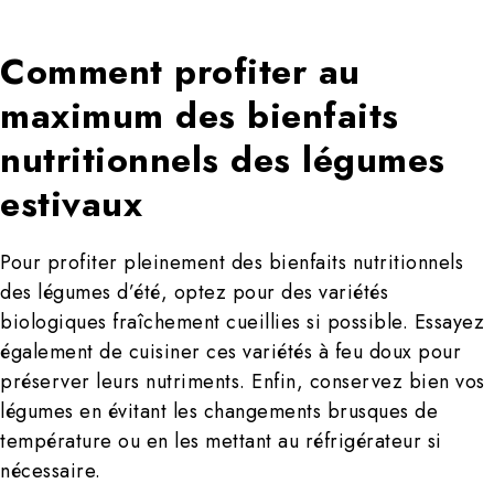
Comment profiter au
maximum des bienfaits
nutritionnels des légumes
estivaux
Pour profiter pleinement des bienfaits nutritionnels
des légumes d’été, optez pour des variétés
biologiques fraîchement cueillies si possible. Essayez
également de cuisiner ces variétés à feu doux pour
préserver leurs nutriments. Enfin, conservez bien vos
légumes en évitant les changements brusques de
température ou en les mettant au réfrigérateur si
nécessaire.