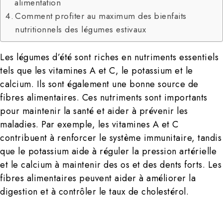
alimentation
Comment profiter au maximum des bienfaits
nutritionnels des légumes estivaux
Les légumes d’été sont riches en nutriments essentiels
tels que les vitamines A et C, le potassium et le
calcium. Ils sont également une bonne source de
fibres alimentaires. Ces nutriments sont importants
pour maintenir la santé et aider à prévenir les
maladies. Par exemple, les vitamines A et C
contribuent à renforcer le système immunitaire, tandis
que le potassium aide à réguler la pression artérielle
et le calcium à maintenir des os et des dents forts. Les
fibres alimentaires peuvent aider à améliorer la
digestion et à contrôler le taux de cholestérol.