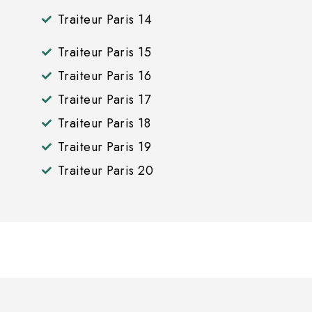
Traiteur Paris 14
Traiteur Paris 15
Traiteur Paris 16
Traiteur Paris 17
Traiteur Paris 18
Traiteur Paris 19
Traiteur Paris 20