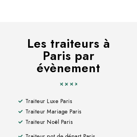
Les traiteurs à
Paris par
évènement
Traiteur Luxe Paris
Traiteur Mariage Paris
Traiteur Noël Paris
Traiteur pot de départ Paris