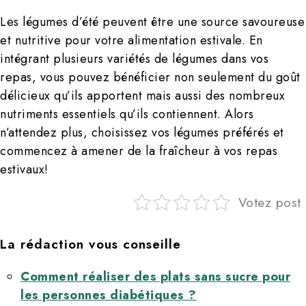
Les légumes d’été peuvent être une source savoureuse
et nutritive pour votre alimentation estivale. En
intégrant plusieurs variétés de légumes dans vos
repas, vous pouvez bénéficier non seulement du goût
délicieux qu’ils apportent mais aussi des nombreux
nutriments essentiels qu’ils contiennent. Alors
n’attendez plus, choisissez vos légumes préférés et
commencez à amener de la fraîcheur à vos repas
estivaux!
Votez post
La rédaction vous conseille
Comment réaliser des plats sans sucre pour
les personnes diabétiques ?