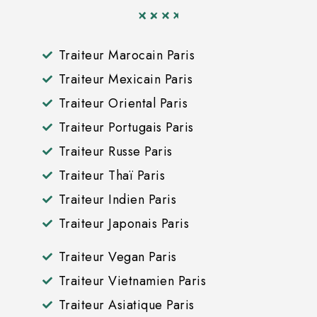
Traiteur Marocain Paris
Traiteur Mexicain Paris
Traiteur Oriental Paris
Traiteur Portugais Paris
Traiteur Russe Paris
Traiteur Thaï Paris
Traiteur Indien Paris
Traiteur Japonais Paris
Traiteur Vegan Paris
Traiteur Vietnamien Paris
Traiteur Asiatique Paris