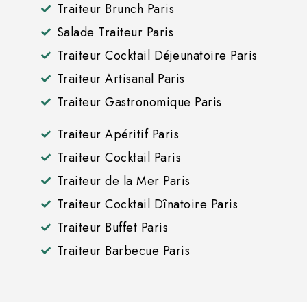
Traiteur Brunch Paris
Salade Traiteur Paris
Traiteur Cocktail Déjeunatoire Paris
Traiteur Artisanal Paris
Traiteur Gastronomique Paris
Traiteur Apéritif Paris
Traiteur Cocktail Paris
Traiteur de la Mer Paris
Traiteur Cocktail Dînatoire Paris
Traiteur Buffet Paris
Traiteur Barbecue Paris