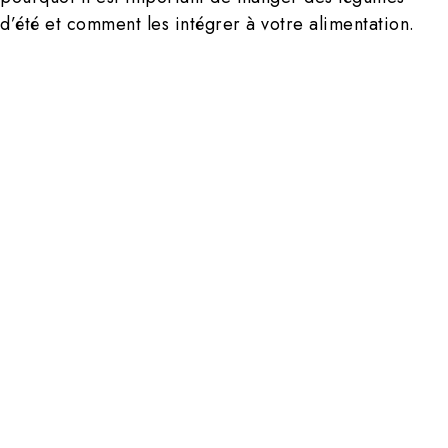
d’été et comment les intégrer à votre alimentation.