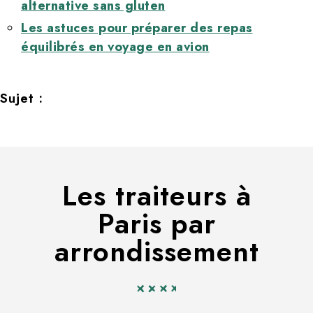
alternative sans gluten
Les astuces pour préparer des repas
équilibrés en voyage en avion
Sujet :
Les traiteurs à
Paris par
arrondissement