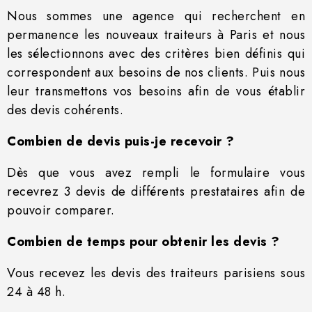
Nous sommes une agence qui recherchent en
permanence les nouveaux traiteurs à Paris et nous
les sélectionnons avec des critères bien définis qui
correspondent aux besoins de nos clients. Puis nous
leur transmettons vos besoins afin de vous établir
des devis cohérents.
Combien de devis puis-je recevoir ?
Dès que vous avez rempli le formulaire vous
recevrez 3 devis de différents prestataires afin de
pouvoir comparer.
Combien de temps pour obtenir les devis ?
Vous recevez les devis des traiteurs parisiens sous
24 à 48 h.