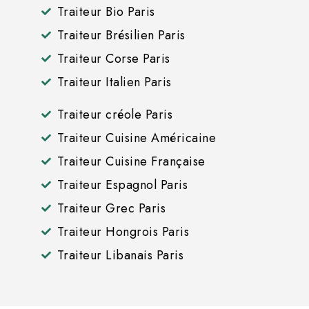
Traiteur Bio Paris
Traiteur Brésilien Paris
Traiteur Corse Paris
Traiteur Italien Paris
Traiteur créole Paris
Traiteur Cuisine Américaine
Traiteur Cuisine Française
Traiteur Espagnol Paris
Traiteur Grec Paris
Traiteur Hongrois Paris
Traiteur Libanais Paris