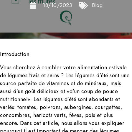
18/10/2023
Blog
Introduction
Vous cherchez à combler votre alimentation estivale
de légumes frais et sains ? Les légumes d’été sont une
source parfaite de vitamines et de minéraux, mais
aussi d’un goût délicieux et «d’un coup de pouce
nutritionnel». Les légumes d’été sont abondants et
variés: tomates, poivrons, aubergines, courgettes,
concombres, haricots verts, fèves, pois et plus
encore. Dans cet article, nous allons vous expliquer
pourquoi il est important de manger des légumes