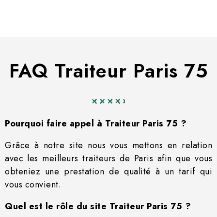
FAQ Traiteur Paris 75
Pourquoi faire appel à Traiteur Paris 75 ?
Grâce à notre site nous vous mettons en relation
avec les meilleurs traiteurs de Paris afin que vous
obteniez une prestation de qualité à un tarif qui
vous convient.
Quel est le rôle du site Traiteur Paris 75 ?