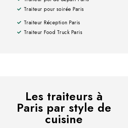
Traiteur pour soirée Paris
Traiteur Réception Paris
Traiteur Food Truck Paris
Les traiteurs à
Paris par style de
cuisine