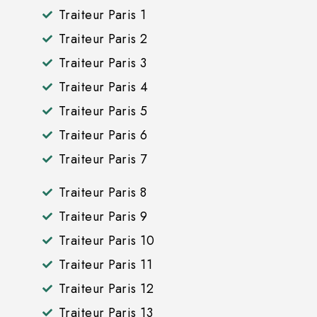
Traiteur Paris 1
Traiteur Paris 2
Traiteur Paris 3
Traiteur Paris 4
Traiteur Paris 5
Traiteur Paris 6
Traiteur Paris 7
Traiteur Paris 8
Traiteur Paris 9
Traiteur Paris 10
Traiteur Paris 11
Traiteur Paris 12
Traiteur Paris 13