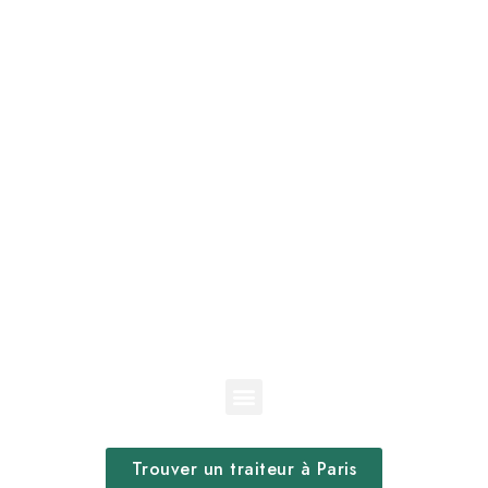
Trouver un traiteur à Paris