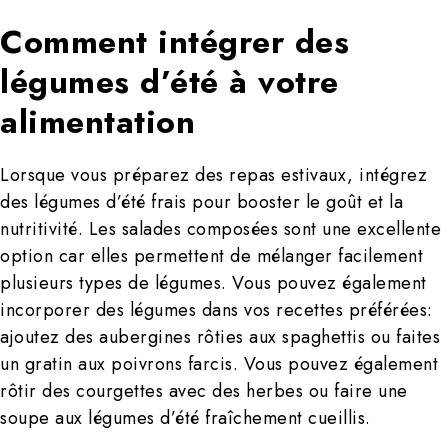
Comment intégrer des
légumes d’été à votre
alimentation
Lorsque vous préparez des repas estivaux, intégrez
des légumes d’été frais pour booster le goût et la
nutritivité. Les salades composées sont une excellente
option car elles permettent de mélanger facilement
plusieurs types de légumes. Vous pouvez également
incorporer des légumes dans vos recettes préférées:
ajoutez des aubergines rôties aux spaghettis ou faites
un gratin aux poivrons farcis. Vous pouvez également
rôtir des courgettes avec des herbes ou faire une
soupe aux légumes d’été fraîchement cueillis.