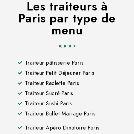
Les traiteurs à
Paris par type de
menu
Traiteur pâtisserie Paris
Traiteur Petit Déjeuner Paris
Traiteur Raclette Paris
Traiteur Sucré Paris
Traiteur Sushi Paris
Traiteur Buffet Mariage Paris
Traiteur Apéro Dinatoire Paris