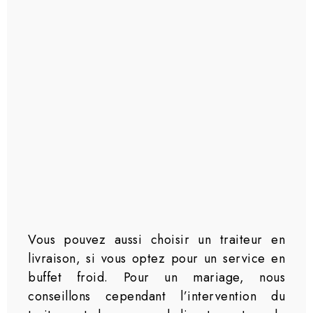
Vous pouvez aussi choisir un traiteur en
livraison, si vous optez pour un service en
buffet froid. Pour un mariage, nous
conseillons cependant l’intervention du