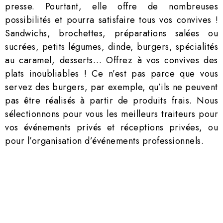
presse. Pourtant, elle offre de nombreuses
possibilités et pourra satisfaire tous vos convives !
Sandwichs, brochettes, préparations salées ou
sucrées, petits légumes, dinde, burgers, spécialités
au caramel, desserts… Offrez à vos convives des
plats inoubliables !
Ce n’est pas parce que vous
servez des burgers, par exemple, qu’ils ne peuvent
pas être réalisés à partir de produits frais. Nous
sélectionnons pour vous les meilleurs traiteurs pour
vos événements privés et réceptions privées, ou
pour l’organisation d’événements professionnels.