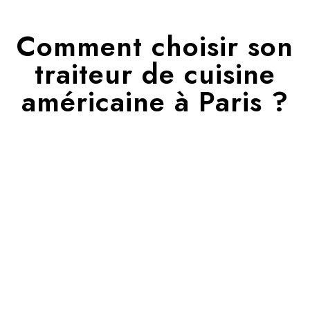
Comment choisir son
traiteur de cuisine
américaine à Paris ?