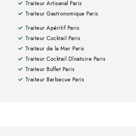
Traiteur Artisanal Paris
Traiteur Gastronomique Paris
Traiteur Apéritif Paris
Traiteur Cocktail Paris
Traiteur de la Mer Paris
Traiteur Cocktail Dînatoire Paris
Traiteur Buffet Paris
Traiteur Barbecue Paris