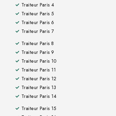
Traiteur Paris 4
Traiteur Paris 5
Traiteur Paris 6
Traiteur Paris 7
Traiteur Paris 8
Traiteur Paris 9
Traiteur Paris 10
Traiteur Paris 11
Traiteur Paris 12
Traiteur Paris 13
Traiteur Paris 14
Traiteur Paris 15