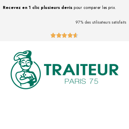
Recevez en 1 clic
plusieurs devis
pour comparer les prix.
97% des utilisateurs satisfaits




