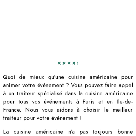
Quoi de mieux qu’une cuisine américaine pour
animer votre événement ? Vous pouvez faire appel
à un traiteur spécialisé dans la cuisine américaine
pour tous vos événements à Paris et en Ile-de-
France. Nous vous aidons à choisir le meilleur
traiteur pour votre événement !
La cuisine américaine n’a pas toujours bonne