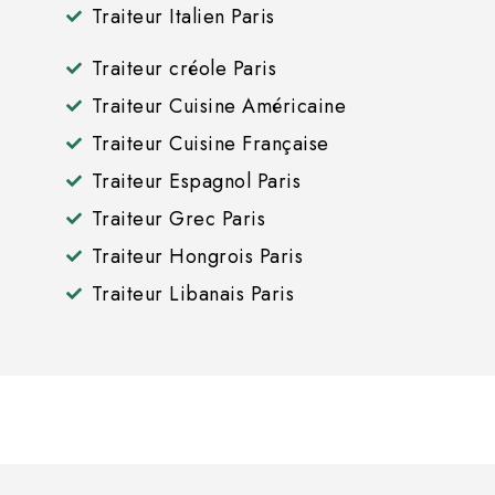
Traiteur Italien Paris
Traiteur créole Paris
Traiteur Cuisine Américaine
Traiteur Cuisine Française
Traiteur Espagnol Paris
Traiteur Grec Paris
Traiteur Hongrois Paris
Traiteur Libanais Paris