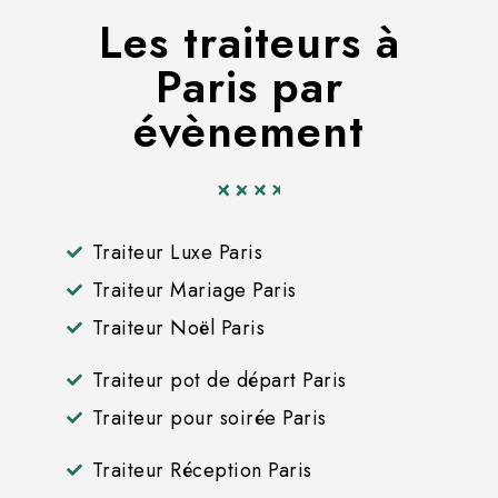
Les traiteurs à
Paris par
évènement
Traiteur Luxe Paris
Traiteur Mariage Paris
Traiteur Noël Paris
Traiteur pot de départ Paris
Traiteur pour soirée Paris
Traiteur Réception Paris