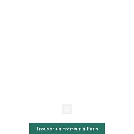
Trouver un traiteur à Paris