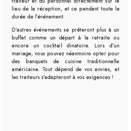
traiteur et du personnel directement sur le
lieu de la réception, et ce pendant toute la
durée de l’événement.
D’autres événements se prêteront plus à un
buffet comme un départ à la retraite ou
encore un cocktail dinatoire. Lors d’un
mariage, vous pouvez néanmoins opter pour
des banquets de cuisine traditionnelle
américaine. Tout dépend de vos envies, et
les traiteurs s’adapteront à vos exigences !