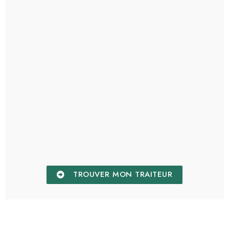
TROUVER MON TRAITEUR