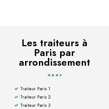
Les traiteurs à
Paris par
arrondissement
Traiteur Paris 1
Traiteur Paris 2
Traiteur Paris 3