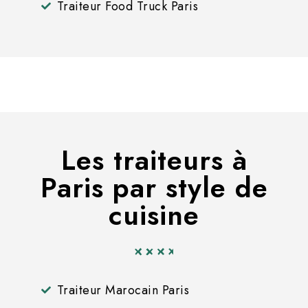
Traiteur Food Truck Paris
Les traiteurs à
Paris par style de
cuisine
Traiteur Marocain Paris