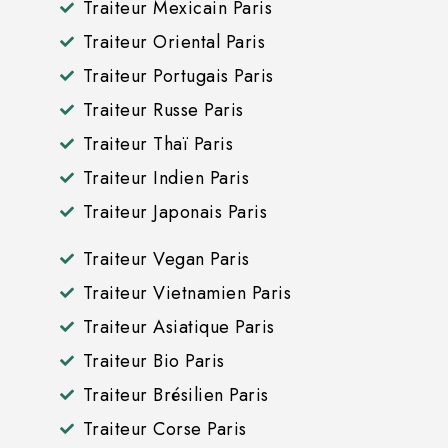
Traiteur Mexicain Paris
Traiteur Oriental Paris
Traiteur Portugais Paris
Traiteur Russe Paris
Traiteur Thaï Paris
Traiteur Indien Paris
Traiteur Japonais Paris
Traiteur Vegan Paris
Traiteur Vietnamien Paris
Traiteur Asiatique Paris
Traiteur Bio Paris
Traiteur Brésilien Paris
Traiteur Corse Paris