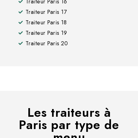
Traiteur Paris 16
Traiteur Paris 17
Traiteur Paris 18
Traiteur Paris 19
Traiteur Paris 20
Les traiteurs à
Paris par type de
menu