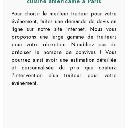
cuisine américaine à Paris
Pour choisir le meilleur traiteur pour votre
événement, faites une demande de devis en
ligne sur notre site internet. Nous vous
proposons une large gamme de traiteurs
pour votre réception. N’oubliez pas de
préciser le nombre de convives ! Vous
pourrez ainsi avoir une estimation détaillée
et personnalisée du prix que coûtera
l’intervention d’un traiteur pour votre
événement.