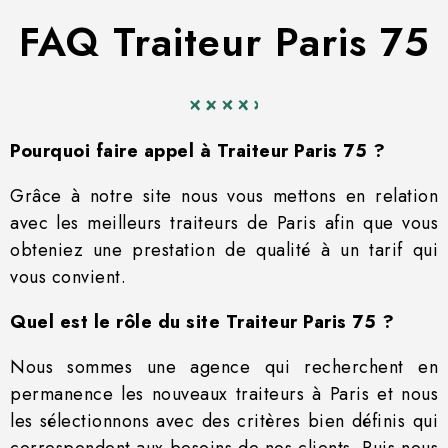
FAQ Traiteur Paris 75
Pourquoi faire appel à Traiteur Paris 75 ?
Grâce à notre site nous vous mettons en relation
avec les meilleurs traiteurs de Paris afin que vous
obteniez une prestation de qualité à un tarif qui
vous convient.
Quel est le rôle du site Traiteur Paris 75 ?
Nous sommes une agence qui recherchent en
permanence les nouveaux traiteurs à Paris et nous
les sélectionnons avec des critères bien définis qui
correspondent aux besoins de nos clients. Puis nous