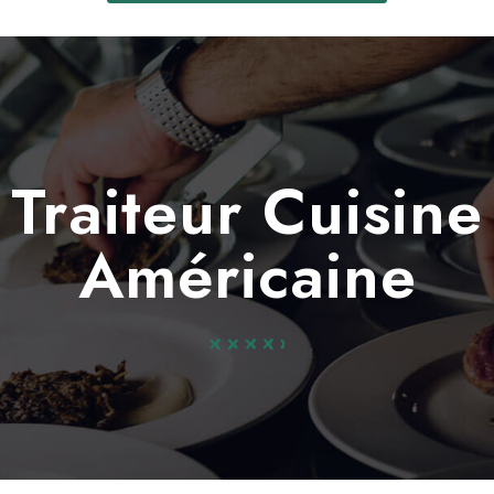
Traiteur Cuisine
Américaine