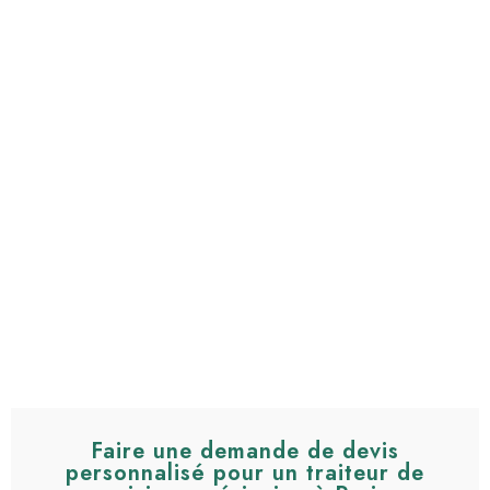
Faire une demande de devis
personnalisé pour un traiteur de