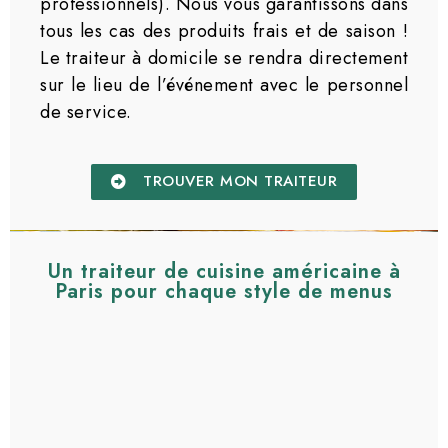
professionnels). Nous vous garantissons dans
tous les cas des produits frais et de saison !
Le traiteur à domicile se rendra directement
sur le lieu de l’événement avec le personnel
de service.
TROUVER MON TRAITEUR
Un traiteur de cuisine américaine à
Paris pour chaque style de menus