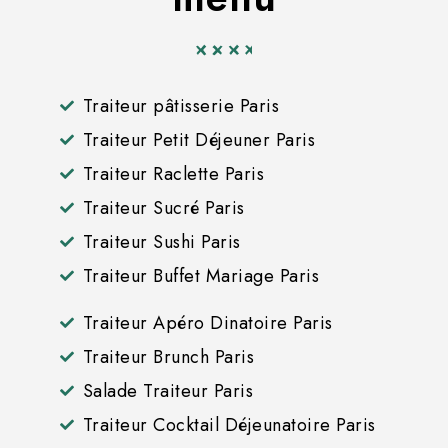
Traiteur pâtisserie Paris
Traiteur Petit Déjeuner Paris
Traiteur Raclette Paris
Traiteur Sucré Paris
Traiteur Sushi Paris
Traiteur Buffet Mariage Paris
Traiteur Apéro Dinatoire Paris
Traiteur Brunch Paris
Salade Traiteur Paris
Traiteur Cocktail Déjeunatoire Paris