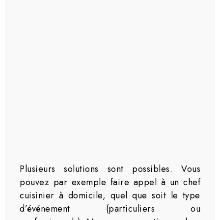
Plusieurs solutions sont possibles. Vous
pouvez par exemple faire appel à un chef
cuisinier à domicile, quel que soit le type
d’événement (particuliers ou