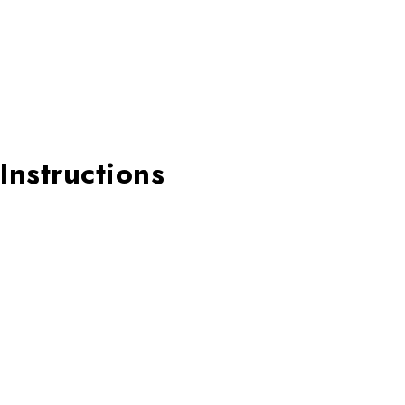
Instructions