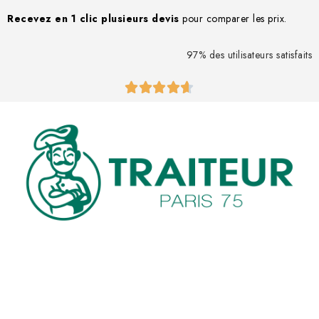
Recevez en 1 clic
plusieurs devis
pour comparer les prix.
97% des utilisateurs satisfaits




