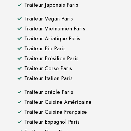
Traiteur Japonais Paris
Traiteur Vegan Paris
Traiteur Vietnamien Paris
Traiteur Asiatique Paris
Traiteur Bio Paris
Traiteur Brésilien Paris
Traiteur Corse Paris
Traiteur Italien Paris
Traiteur créole Paris
Traiteur Cuisine Américaine
Traiteur Cuisine Française
Traiteur Espagnol Paris