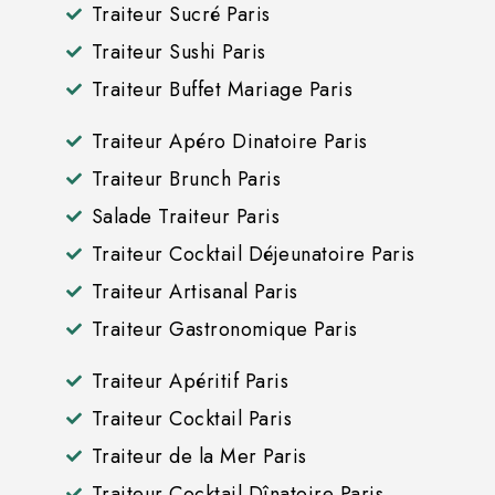
Traiteur Sucré Paris
Traiteur Sushi Paris
Traiteur Buffet Mariage Paris
Traiteur Apéro Dinatoire Paris
Traiteur Brunch Paris
Salade Traiteur Paris
Traiteur Cocktail Déjeunatoire Paris
Traiteur Artisanal Paris
Traiteur Gastronomique Paris
Traiteur Apéritif Paris
Traiteur Cocktail Paris
Traiteur de la Mer Paris
Traiteur Cocktail Dînatoire Paris