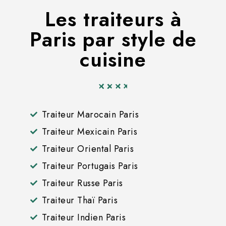
Les traiteurs à
Paris par style de
cuisine
Traiteur Marocain Paris
Traiteur Mexicain Paris
Traiteur Oriental Paris
Traiteur Portugais Paris
Traiteur Russe Paris
Traiteur Thaï Paris
Traiteur Indien Paris