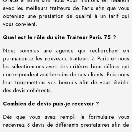
Grâce à notre site nous vous mettons en relation
avec les meilleurs traiteurs de Paris afin que vous
obteniez une prestation de qualité à un tarif qui
vous convient.
Quel est le rôle du site Traiteur Paris 75 ?
Nous sommes une agence qui recherchent en
permanence les nouveaux traiteurs à Paris et nous
les sélectionnons avec des critères bien définis qui
correspondent aux besoins de nos clients. Puis nous
leur transmettons vos besoins afin de vous établir
des devis cohérents.
Combien de devis puis-je recevoir ?
Dès que vous avez rempli le formulaire vous
recevrez 3 devis de différents prestataires afin de