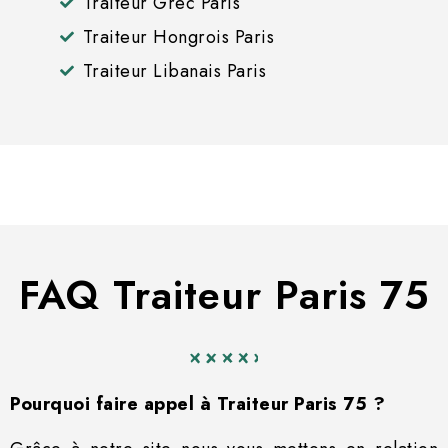
Traiteur Grec Paris
Traiteur Hongrois Paris
Traiteur Libanais Paris
FAQ Traiteur Paris 75
Pourquoi faire appel à Traiteur Paris 75 ?