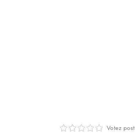
Votez post