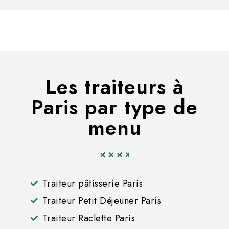
Les traiteurs à
Paris par type de
menu
Traiteur pâtisserie Paris
Traiteur Petit Déjeuner Paris
Traiteur Raclette Paris