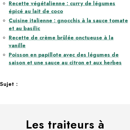
Recette végétalienne : curry de légumes
épicé au lait de coco
Cuisine italienne : gnocchis à la sauce tomate
et au basilic
Recette de crème brûlée onctueuse à la
vanille
Poisson en papillote avec des légumes de
saison et une sauce au citron et aux herbes
Sujet :
Les traiteurs à