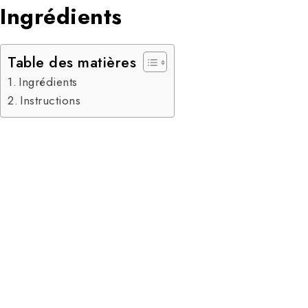
Ingrédients
Table des matières
Ingrédients
Instructions