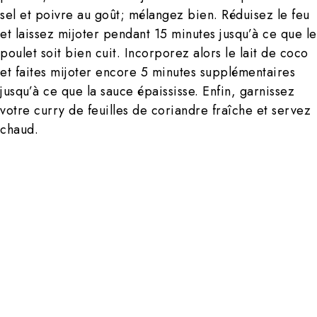
sel et poivre au goût; mélangez bien. Réduisez le feu
et laissez mijoter pendant 15 minutes jusqu’à ce que le
poulet soit bien cuit. Incorporez alors le lait de coco
et faites mijoter encore 5 minutes supplémentaires
jusqu’à ce que la sauce épaississe. Enfin, garnissez
votre curry de feuilles de coriandre fraîche et servez
chaud.