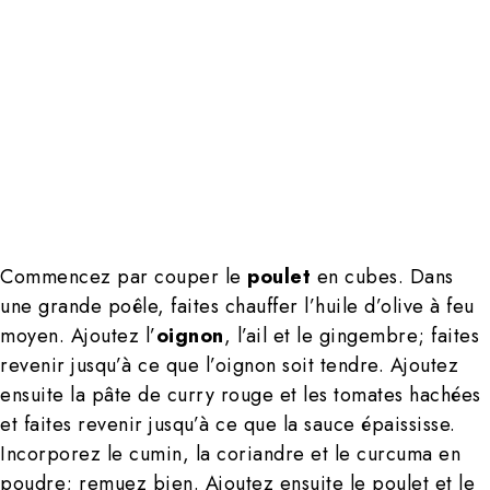
Commencez par couper le
poulet
en cubes. Dans
une grande poêle, faites chauffer l’huile d’olive à feu
moyen. Ajoutez l’
oignon
, l’ail et le gingembre; faites
revenir jusqu’à ce que l’oignon soit tendre. Ajoutez
ensuite la pâte de curry rouge et les tomates hachées
et faites revenir jusqu’à ce que la sauce épaississe.
Incorporez le cumin, la coriandre et le curcuma en
poudre; remuez bien. Ajoutez ensuite le poulet et le