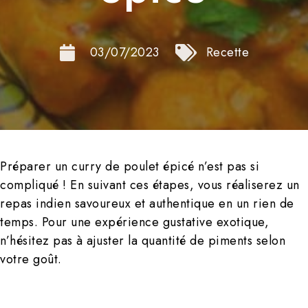
03/07/2023
Recette
Préparer un curry de poulet épicé n’est pas si
compliqué ! En suivant ces étapes, vous réaliserez un
repas indien savoureux et authentique en un rien de
temps. Pour une expérience gustative exotique,
n’hésitez pas à ajuster la quantité de piments selon
votre goût.