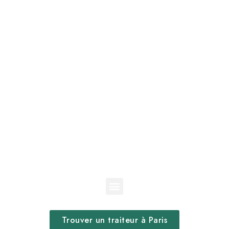
Trouver un traiteur à Paris