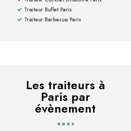
Traiteur Buffet Paris
Traiteur Barbecue Paris
Les traiteurs à
Paris par
évènement