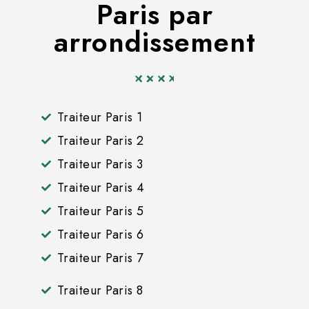
Paris par
arrondissement
Traiteur Paris 1
Traiteur Paris 2
Traiteur Paris 3
Traiteur Paris 4
Traiteur Paris 5
Traiteur Paris 6
Traiteur Paris 7
Traiteur Paris 8