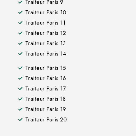
Traiteur Paris 9
Traiteur Paris 10
Traiteur Paris 11
Traiteur Paris 12
Traiteur Paris 13
Traiteur Paris 14
Traiteur Paris 15
Traiteur Paris 16
Traiteur Paris 17
Traiteur Paris 18
Traiteur Paris 19
Traiteur Paris 20