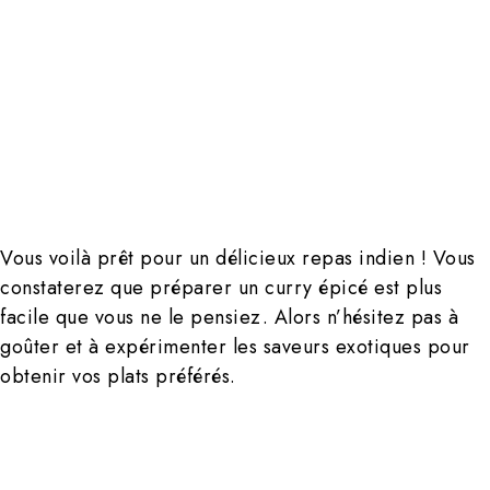
Vous voilà prêt pour un délicieux repas indien ! Vous
constaterez que préparer un curry épicé est plus
facile que vous ne le pensiez. Alors n’hésitez pas à
goûter et à expérimenter les saveurs exotiques pour
obtenir vos plats préférés.