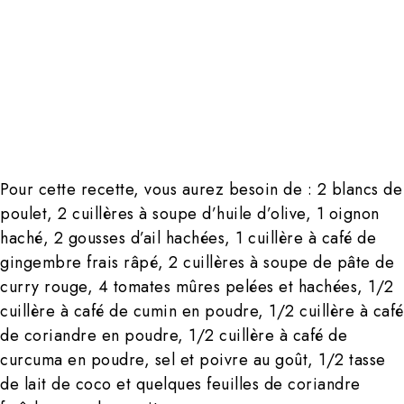
Pour cette recette, vous aurez besoin de : 2 blancs de
poulet, 2 cuillères à soupe d’huile d’olive, 1 oignon
haché, 2 gousses d’ail hachées, 1 cuillère à café de
gingembre frais râpé, 2 cuillères à soupe de pâte de
curry rouge, 4 tomates mûres pelées et hachées, 1/2
cuillère à café de cumin en poudre, 1/2 cuillère à café
de coriandre en poudre, 1/2 cuillère à café de
curcuma en poudre, sel et poivre au goût, 1/2 tasse
de lait de coco et quelques feuilles de coriandre