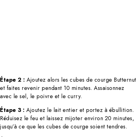
Étape 2 :
Ajoutez alors les cubes de courge Butternut
et faites revenir pendant 10 minutes. Assaisonnez
avec le sel, le poivre et le curry.
Étape 3 :
Ajoutez le lait entier et portez à ébullition.
Réduisez le feu et laissez mijoter environ 20 minutes,
jusqu’à ce que les cubes de courge soient tendres.