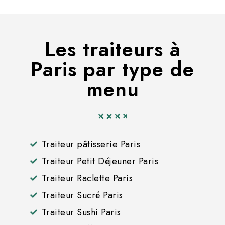
Les traiteurs à
Paris par type de
menu
Traiteur pâtisserie Paris
Traiteur Petit Déjeuner Paris
Traiteur Raclette Paris
Traiteur Sucré Paris
Traiteur Sushi Paris