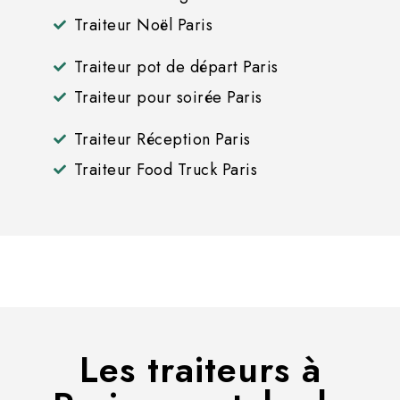
Traiteur Noël Paris
Traiteur pot de départ Paris
Traiteur pour soirée Paris
Traiteur Réception Paris
Traiteur Food Truck Paris
Les traiteurs à