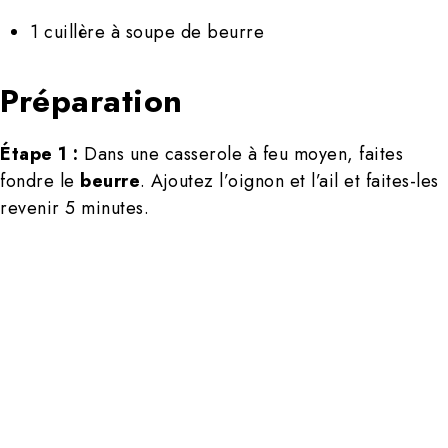
1 cuillère à soupe de beurre
Préparation
Étape 1 :
Dans une casserole à feu moyen, faites
fondre le
beurre
. Ajoutez l’oignon et l’ail et faites-les
revenir 5 minutes.