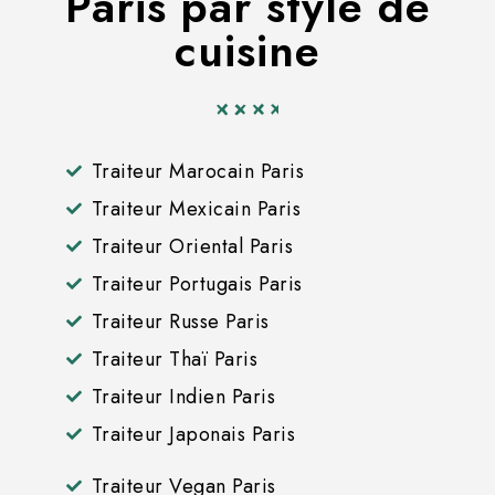
Paris par style de
cuisine
Traiteur Marocain Paris
Traiteur Mexicain Paris
Traiteur Oriental Paris
Traiteur Portugais Paris
Traiteur Russe Paris
Traiteur Thaï Paris
Traiteur Indien Paris
Traiteur Japonais Paris
Traiteur Vegan Paris