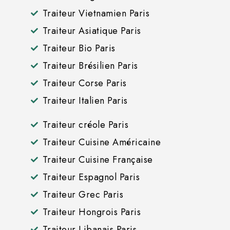
Traiteur Vietnamien Paris
Traiteur Asiatique Paris
Traiteur Bio Paris
Traiteur Brésilien Paris
Traiteur Corse Paris
Traiteur Italien Paris
Traiteur créole Paris
Traiteur Cuisine Américaine
Traiteur Cuisine Française
Traiteur Espagnol Paris
Traiteur Grec Paris
Traiteur Hongrois Paris
Traiteur Libanais Paris