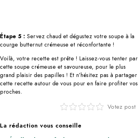
Étape 5 :
Servez chaud et dégustez votre soupe à la
courge butternut crémeuse et réconfortante !
Voilà, votre recette est prête ! Laissez-vous tenter par
cette soupe crémeuse et savoureuse, pour le plus
grand plaisir des papilles ! Et n’hésitez pas à partager
cette recette autour de vous pour en faire profiter vos
proches.
Votez post
La rédaction vous conseille