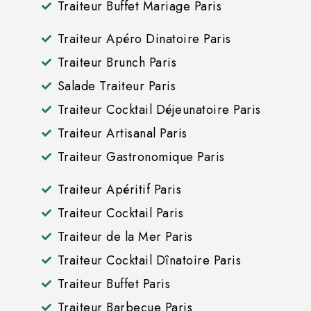
Traiteur Buffet Mariage Paris
Traiteur Apéro Dinatoire Paris
Traiteur Brunch Paris
Salade Traiteur Paris
Traiteur Cocktail Déjeunatoire Paris
Traiteur Artisanal Paris
Traiteur Gastronomique Paris
Traiteur Apéritif Paris
Traiteur Cocktail Paris
Traiteur de la Mer Paris
Traiteur Cocktail Dînatoire Paris
Traiteur Buffet Paris
Traiteur Barbecue Paris