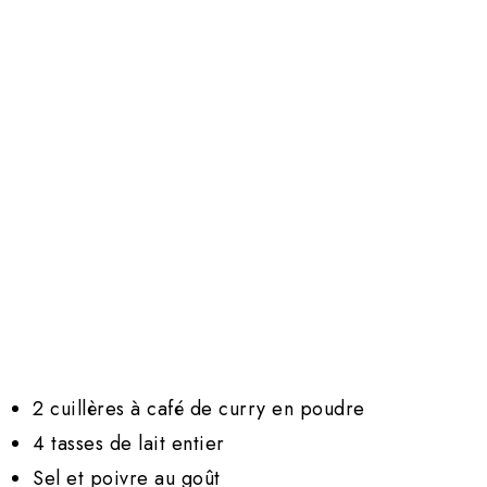
2 cuillères à café de curry en poudre
4 tasses de lait entier
Sel et poivre au goût