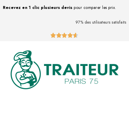
Recevez en 1 clic
plusieurs devis
pour comparer les prix.
97% des utilisateurs satisfaits




