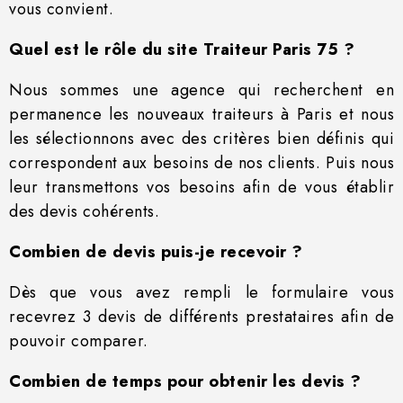
vous convient.
Quel est le rôle du site Traiteur Paris 75 ?
Nous sommes une agence qui recherchent en
permanence les nouveaux traiteurs à Paris et nous
les sélectionnons avec des critères bien définis qui
correspondent aux besoins de nos clients. Puis nous
leur transmettons vos besoins afin de vous établir
des devis cohérents.
Combien de devis puis-je recevoir ?
Dès que vous avez rempli le formulaire vous
recevrez 3 devis de différents prestataires afin de
pouvoir comparer.
Combien de temps pour obtenir les devis ?