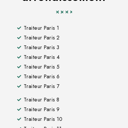
Traiteur Paris 1
Traiteur Paris 2
Traiteur Paris 3
Traiteur Paris 4
Traiteur Paris 5
Traiteur Paris 6
Traiteur Paris 7
Traiteur Paris 8
Traiteur Paris 9
Traiteur Paris 10