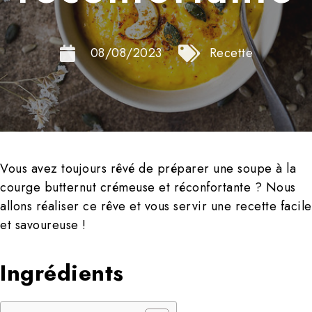
08/08/2023
Recette
Vous avez toujours rêvé de préparer une soupe à la
courge butternut crémeuse et réconfortante ? Nous
allons réaliser ce rêve et vous servir une recette facile
et savoureuse !
Ingrédients