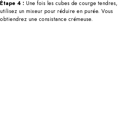
Étape 4 :
Une fois les cubes de courge tendres,
utilisez un mixeur pour réduire en purée. Vous
obtiendrez une consistance crémeuse.