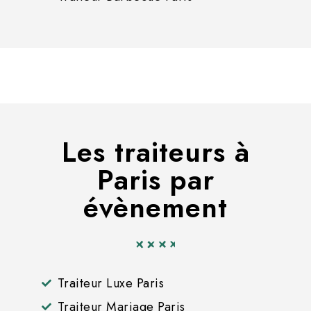
Les traiteurs à
Paris par
évènement
Traiteur Luxe Paris
Traiteur Mariage Paris