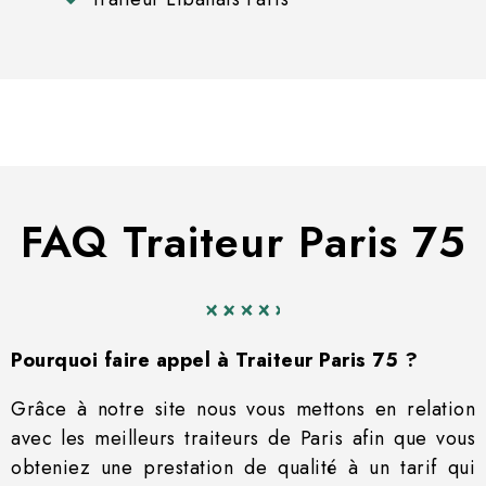
FAQ Traiteur Paris 75
Pourquoi faire appel à Traiteur Paris 75 ?
Grâce à notre site nous vous mettons en relation
avec les meilleurs traiteurs de Paris afin que vous
obteniez une prestation de qualité à un tarif qui