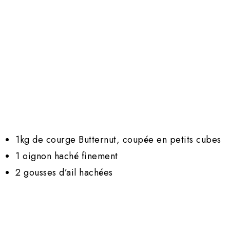
1kg de courge Butternut, coupée en petits cubes
1 oignon haché finement
2 gousses d’ail hachées