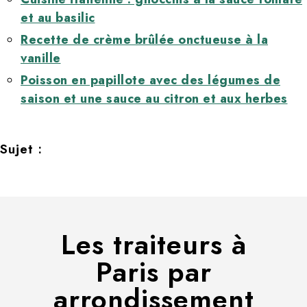
et au basilic
Recette de crème brûlée onctueuse à la
vanille
Poisson en papillote avec des légumes de
saison et une sauce au citron et aux herbes
Sujet :
Les traiteurs à
Paris par
arrondissement