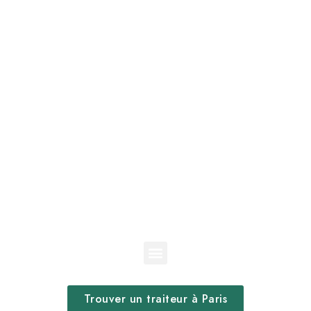
Trouver un traiteur à Paris