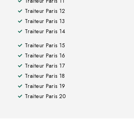
Traiteur Paris 11
Traiteur Paris 12
Traiteur Paris 13
Traiteur Paris 14
Traiteur Paris 15
Traiteur Paris 16
Traiteur Paris 17
Traiteur Paris 18
Traiteur Paris 19
Traiteur Paris 20